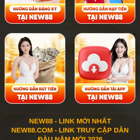
NEW88 - LINK MỚI NHẤT
NEW88.COM - LINK TRUY CẬP DẪN
ĐẦU NĂM MỚI 2026