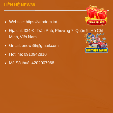
LIÊN HỆ NEW88
Website: https://vendom.io/
Địa chỉ: 334 Đ. Trần Phú, Phường 7, Quận 5, Hồ Chí
Minh, Việt Nam
Gmail:
onew88@gmail.com
Hotline: 0910942810
Mã Số thuế: 4202007968