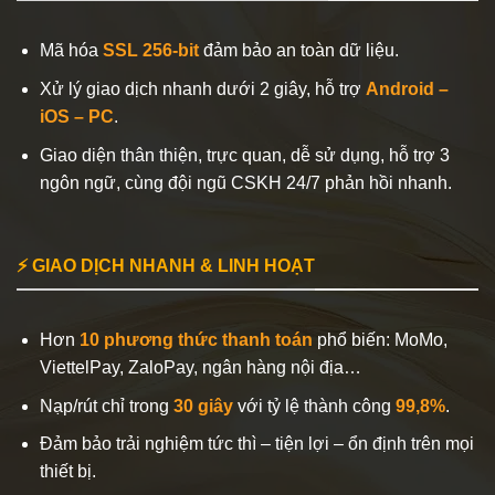
Mã hóa
SSL 256-bit
đảm bảo an toàn dữ liệu.
Xử lý giao dịch nhanh dưới 2 giây, hỗ trợ
Android –
iOS – PC
.
Giao diện thân thiện, trực quan, dễ sử dụng, hỗ trợ 3
ngôn ngữ, cùng đội ngũ CSKH 24/7 phản hồi nhanh.
⚡ GIAO DỊCH NHANH & LINH HOẠT
Hơn
10 phương thức thanh toán
phổ biến: MoMo,
ViettelPay, ZaloPay, ngân hàng nội địa…
Nạp/rút chỉ trong
30 giây
với tỷ lệ thành công
99,8%
.
Đảm bảo trải nghiệm tức thì – tiện lợi – ổn định trên mọi
thiết bị.