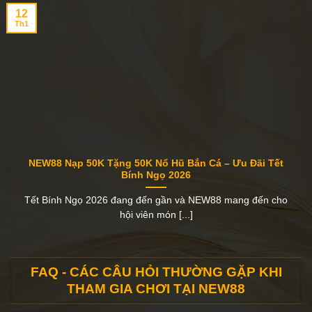
12
Th1
NEW88 Nạp 50K Tặng 50K Nổ Hũ Bắn Cá – Ưu Đãi Tết
Bính Ngọ 2026
Tết Bính Ngọ 2026 đang đến gần và NEW88 mang đến cho
hội viên món [...]
FAQ - CÁC CÂU HỎI THƯỜNG GẶP KHI
THAM GIA CHƠI TẠI NEW88