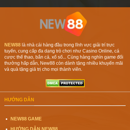
NEW88
là nhà cái hàng đầu trong lĩnh vực giải trí trực
tuyến, cung cấp đa dạng trò chơi như Casino Online, cá
cược thể thao, bắn cá, xổ số... Cùng hàng nghìn game đổi
thưởng hấp dẫn, New88 còn dành tặng nhiều khuyến mãi
và quà tặng giá trị cho mọi thành viên.
HƯỚNG DẪN
NEW88 GAME
HƯỚNG DẪN NEW88