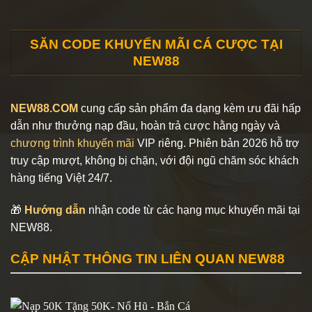
SĂN CODE KHUYẾN MÃI CÁ CƯỢC TẠI
NEW88
NEW88.COM
cung cấp sản phẩm đa dạng kèm ưu đãi hấp
dẫn như thưởng nạp đầu, hoàn trả cược hằng ngày và
chương trình khuyến mãi
VIP riêng. Phiên bản 2026 hỗ trợ
truy cập mượt, không bị chặn, với đội ngũ chăm sóc khách
hàng tiếng Việt 24/7.
🎁
Hướng dẫn
nhận code từ các hạng mục khuyến mãi tại
NEW88.
CẬP NHẬT THÔNG TIN LIÊN QUAN NEW88