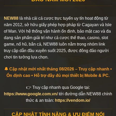
NEW88
là nhà cái cá cược trực tuyến uy tín hoạt động từ
năm 2012, sở hữu giấy phép hợp pháp từ Cagayan và Isle
of Man. Với hệ thống vận hành ổn định, bảo mật cao và đa
dạng sản phẩm giải trí như cá cược thể thao, casino, slot
game, nổ hũ, bắn cá, NEW88 luôn nằm trong nhóm link
truy cập dẫn đầu xuyên suốt 2025, được đông đảo người
chơi tin tưởng lựa chọn.
🔔 Cập nhật mới nhất tháng 08/2026 – Truy cập nhanh •
Ổn định cao • Hỗ trợ đầy đủ mọi thiết bị Mobile & PC.
👉 Truy cập nhanh qua Google tại:
https://www.google.com.vn/
tới đường dẫn NEW88 chính
thức & an toàn:
https://vendom.io/
CẬP NHẬT TÍNH NĂNG & ƯU ĐIỂM NỔI