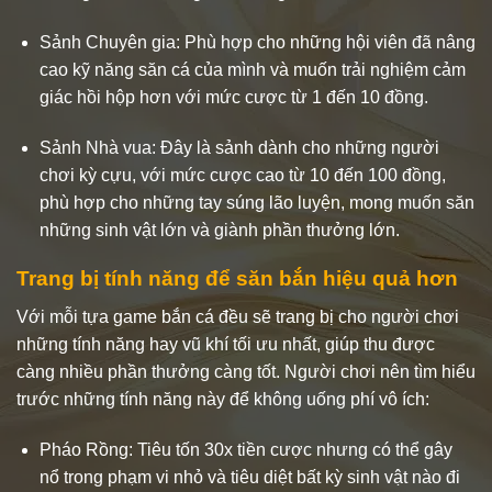
Sảnh Chuyên gia: Phù hợp cho những hội viên đã nâng
cao kỹ năng săn cá của mình và muốn trải nghiệm cảm
giác hồi hộp hơn với mức cược từ 1 đến 10 đồng.
Sảnh Nhà vua: Đây là sảnh dành cho những người
chơi kỳ cựu, với mức cược cao từ 10 đến 100 đồng,
phù hợp cho những tay súng lão luyện, mong muốn săn
những sinh vật lớn và giành phần thưởng lớn.
Trang bị tính năng để săn bắn hiệu quả hơn
Với mỗi tựa game bắn cá đều sẽ trang bị cho người chơi
những tính năng hay vũ khí tối ưu nhất, giúp thu được
càng nhiều phần thưởng càng tốt. Người chơi nên tìm hiểu
trước những tính năng này để không uống phí vô ích:
Pháo Rồng: Tiêu tốn 30x tiền cược nhưng có thể gây
nổ trong phạm vi nhỏ và tiêu diệt bất kỳ sinh vật nào đi