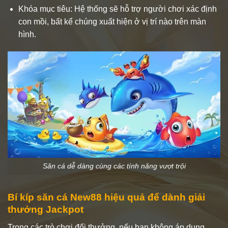
Khóa mục tiêu: Hệ thống sẽ hỗ trợ người chơi xác định
con mồi, bất kể chúng xuất hiện ở vị trí nào trên màn
hình.
Săn cá dễ dàng cùng các tính năng vượt trội
Bí kíp săn cá New88 hiệu quả để dành giải
thưởng Jackpot
Trong các trò chơi đổi thưởng, nếu bạn không áp dụng