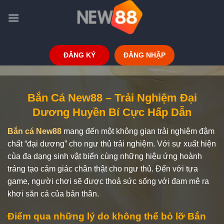
Skip
to
content
ĐĂNG KÝ
ĐĂNG NHẬP
Bắn Cá New88 – Trải Nghiệm Đại
Dương Huyền Bí Cực Hấp Dẫn
Bắn cá New88
mang đến một không gian trải nghiệm đậm
chất “đại dương” cho ngư thủ trải nghiệm. Với sự xuất hiện
của đa dạng sinh vật biển cùng những hiệu ứng hoành
tráng tạo cảm giác chân thật cho ngư thủ. Đến với tựa
game, người chơi sẽ được thoả sức sống với đam mê ra
khơi săn cá của bản thân.
Điểm qua những lý do không thể bỏ lỡ Bắn