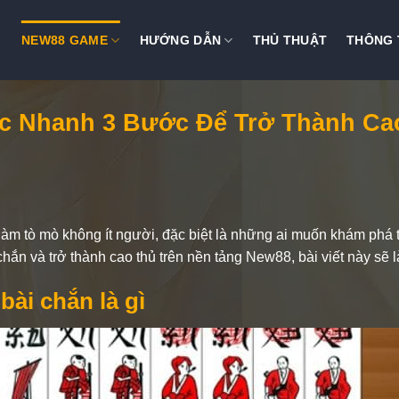
NEW88 GAME
HƯỚNG DẪN
THỦ THUẬT
THÔNG 
ọc Nhanh 3 Bước Để Trở Thành Ca
làm tò mò không ít người, đặc biệt là những ai muốn khám phá 
hắn và trở thành cao thủ trên nền tảng New88, bài viết này sẽ 
bài chắn là gì