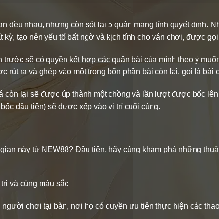
n đều nhau, nhưng còn sót lại 5 quân mang tính quyết định. N
 kỳ, tạo nên yếu tố bất ngờ và kịch tính cho ván chơi, được gọi
 trước sẽ có quyền kết hợp các quân bài của mình theo ý muốn
c rút ra và ghép vào một trong bốn phần bài còn lại, gọi là bài c
lá còn lại sẽ được úp thành một chồng và lần lượt được bốc lê
ốc đầu tiên) sẽ được xếp vào vị trí cuối cùng.
gian này từ NEW88? Đầu tiên, hãy cùng khám phá những thuật 
 trị và cùng màu sắc
mỗi người chơi tại bàn, nơi họ có quyền ưu tiên thực hiện các tha