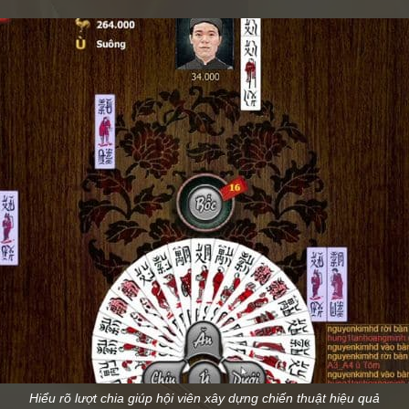
Hiểu rõ lượt chia giúp hội viên xây dựng chiến thuật hiệu quả