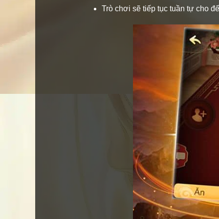
Trò chơi sẽ tiếp tục tuần tự cho 