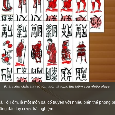
Khái niệm chắn hay tổ tôm luôn là topic tìm kiếm của nhiều player
 Tổ Tôm, là một môn bài cổ truyền với nhiều biến thể phong ph
đông đảo tay cược trải nghiệm.