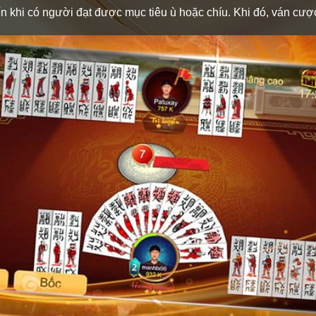
đến khi có người đạt được mục tiêu ù hoặc chíu. Khi đó, ván cượ