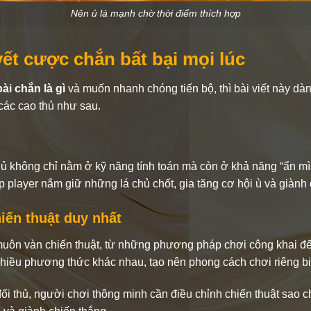
Nên ủ lá mạnh chờ thời điểm thích hợp
ết cược chắn bất bại mọi lúc
bài chắn là gì
và muốn nhanh chóng tiến bộ, thì bài viết này d
các cao thủ như sau.
hủ không chỉ nằm ở kỹ năng tính toán mà còn ở khả năng “ẩn m
iúp player nắm giữ những lá chủ chốt, gia tăng cơ hội ù và giành
iến thuật duy nhất
uôn vàn chiến thuật, từ những phương pháp chơi công khai đến
 nhiều phương thức khác nhau, tạo nên phong cách chơi riêng bi
ối thủ, người chơi thông minh cần điều chỉnh chiến thuật sao c