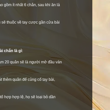
o gồm ít nhất 6 chắn, sau khi ăn lá
ù sẽ thuộc về tay cược gần cửa bài
ài chắn là gì
:
cầm 20 quân sẽ là người mở đầu ván
rút thêm quân để củng cố tay bài,
 tổ hợp hợp lệ, họ sẽ loại bỏ dần