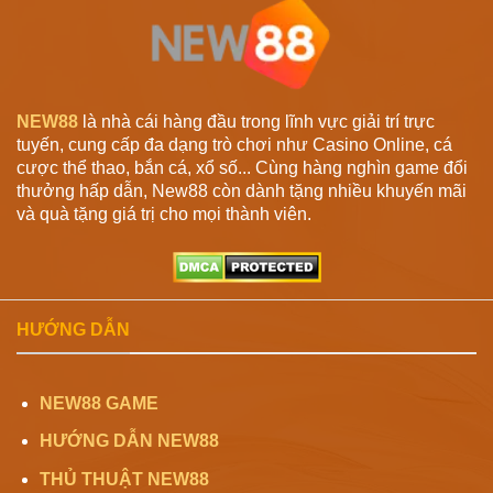
NEW88
là nhà cái hàng đầu trong lĩnh vực giải trí trực
tuyến, cung cấp đa dạng trò chơi như Casino Online, cá
cược thể thao, bắn cá, xổ số... Cùng hàng nghìn game đổi
thưởng hấp dẫn, New88 còn dành tặng nhiều khuyến mãi
và quà tặng giá trị cho mọi thành viên.
HƯỚNG DẪN
NEW88 GAME
HƯỚNG DẪN NEW88
THỦ THUẬT NEW88