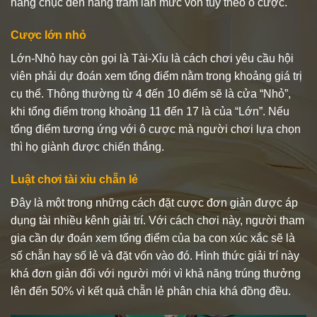
hàng chục đến hàng trăm lần mức vốn tùy theo ô cược.
Cược lớn nhỏ
Lớn-Nhỏ hay còn gọi là Tài-Xỉu là cách chơi yêu cầu hội
viên phải dự đoán xem tổng điểm nằm trong khoảng giá trị
cụ thể. Thông thường từ 4 đến 10 điểm sẽ là cửa “Nhỏ”,
khi tổng điểm trong khoảng 11 đến 17 là của “Lớn”. Nếu
tổng điểm tương ứng với ô cược mà người chơi lựa chọn
thì họ giành được chiến thắng.
Luật chơi tài xỉu chẵn lẻ
Đây là một trong những cách đặt cược đơn giản được áp
dụng tài nhiều kênh giải trí. Với cách chơi này, người tham
gia cần dự đoán xem tổng điểm của ba con xúc xắc sẽ là
số chẵn hay số lẻ và đặt vốn vào đó. Hình thức giải trí này
khá đơn giản đối với người mới vì khả năng trúng thưởng
lên đến 50% vì kết quả chẵn lẻ phân chia khá đồng đều.