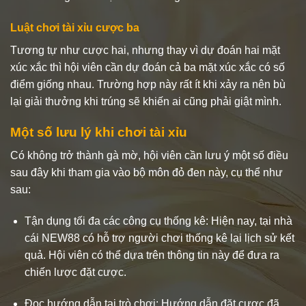
Luật chơi tài xỉu cược ba
Tương tự như cược hai, nhưng thay vì dự đoán hai mặt
xúc xắc thì hội viên cần dự đoán cả ba mặt xúc xắc có số
điểm giống nhau. Trường hợp này rất ít khi xảy ra nên bù
lại giải thưởng khi trúng sẽ khiến ai cũng phải giật mình.
Một số lưu lý khi chơi tài xỉu
Có không trở thành gà mờ, hội viên cần lưu ý một số điều
sau đây khi tham gia vào bộ môn đỏ đen này, cụ thể như
sau:
Tận dụng tối đa các công cụ thống kê: Hiện nay, tại nhà
cái NEW88 có hỗ trợ người chơi thống kê lại lịch sử kết
quả. Hội viên có thể dựa trên thông tin này để đưa ra
chiến lược đặt cược.
Đọc hướng dẫn tại trò chơi: Hướng dẫn đặt cược đã