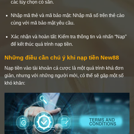
các tùy chọn có sẵn.
Nhập mã thẻ và mã bảo mật: Nhập mã số trên thẻ cào
cùng với mã bảo mật yêu cầu.
Xác nhận và hoàn tất: Kiểm tra thông tin và nhấn “Nạp”
để kết thúc quá trình nạp tiền.
Những điều cần chú ý khi nạp tiền New88
Nạp tiền vào tài khoản cá cược là một quá trình khá đơn
giản, nhưng với những người mới, có thể sẽ gặp một số
khó khăn: