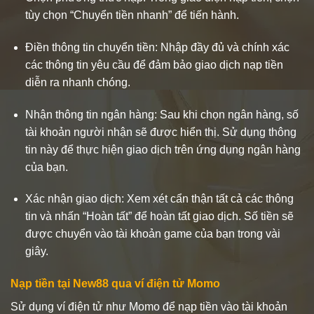
tùy chọn “Chuyển tiền nhanh” để tiến hành.
Điền thông tin chuyển tiền: Nhập đầy đủ và chính xác
các thông tin yêu cầu để đảm bảo giao dịch nạp tiền
diễn ra nhanh chóng.
Nhận thông tin ngân hàng: Sau khi chọn ngân hàng, số
tài khoản người nhận sẽ được hiển thị. Sử dụng thông
tin này để thực hiện giao dịch trên ứng dụng ngân hàng
của bạn.
Xác nhận giao dịch: Xem xét cẩn thận tất cả các thông
tin và nhấn “Hoàn tất” để hoàn tất giao dịch. Số tiền sẽ
được chuyển vào tài khoản game của bạn trong vài
giây.
Nạp tiền tại New88 qua ví điện tử Momo
Sử dụng ví điện tử như Momo để nạp tiền vào tài khoản