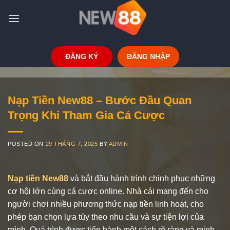
Skip
to
content
ĐĂNG KÝ
ĐĂNG NHẬP
Nạp Tiền New88 – Bước Đầu Quan
Trọng Khi Tham Gia Cá Cược
POSTED ON
29 THÁNG 7, 2025
BY
ADMIN
Nạp tiền New88
và bắt đầu hành trình chinh phục những
cơ hội lớn cùng cá cược online. Nhà cái mang đến cho
người chơi nhiều phương thức nạp tiền linh hoạt, cho
phép bạn chọn lựa tùy theo nhu cầu và sự tiện lợi của
mình. Quá trình được tiến hành một cách rõ ràng và minh