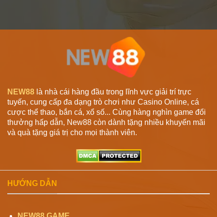
NEW88
là nhà cái hàng đầu trong lĩnh vực giải trí trực
tuyến, cung cấp đa dạng trò chơi như Casino Online, cá
cược thể thao, bắn cá, xổ số... Cùng hàng nghìn game đổi
thưởng hấp dẫn, New88 còn dành tặng nhiều khuyến mãi
và quà tặng giá trị cho mọi thành viên.
HƯỚNG DẪN
NEW88 GAME