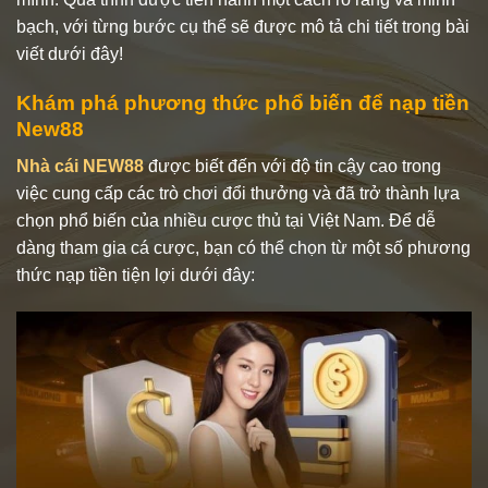
bạch, với từng bước cụ thể sẽ được mô tả chi tiết trong bài
viết dưới đây!
Khám phá phương thức phổ biến để nạp tiền
New88
Nhà cái NEW88
được biết đến với độ tin cậy cao trong
việc cung cấp các trò chơi đổi thưởng và đã trở thành lựa
chọn phổ biến của nhiều cược thủ tại Việt Nam. Để dễ
dàng tham gia cá cược, bạn có thể chọn từ một số phương
thức nạp tiền tiện lợi dưới đây: